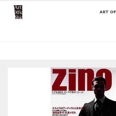
ART OF