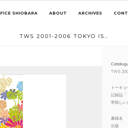
FICE SHIOBARA
ABOUT
ARCHIVES
CONT
TWS 2001-2006 TOKYO IS…
Catalog
TWS 200
トーキョ
記録誌「
寄稿しい
書籍名 
出版 