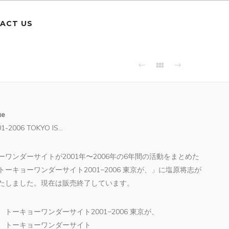
ACT US
ue
1-2006 TOKYO IS…
ーワンダーサイトが2001年〜2006年の6年間の活動をまとめた
トーキョーワンダーサイト2001−2006 東京が、」に塩原将志が
たしました。現在は販売終了しています。
トーキョーワンダーサイト2001−2006 東京が、
トーキョーワンダーサイト