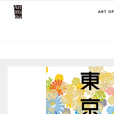
ART OF